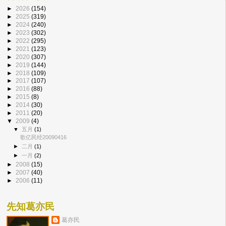
►
2026
(154)
►
2025
(319)
►
2024
(240)
►
2023
(302)
►
2022
(295)
►
2021
(123)
►
2020
(307)
►
2019
(144)
►
2018
(109)
►
2017
(107)
►
2016
(88)
►
2015
(8)
►
2014
(30)
►
2011
(20)
▼
2009
(4)
▼
五月
(1)
歌亿民经20090416
►
二月
(1)
►
一月
(2)
►
2008
(15)
►
2007
(40)
►
2006
(11)
先知葛亦民
葛亦民