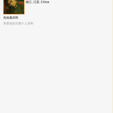
镇江, 江苏, China
先知葛亦民
查看我的完整个人资料