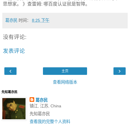
思想家。 》查雷姆: 哪百度认证就是智障。
葛亦民
时间：
8:25 下午
没有评论:
发表评论
‹
›
主页
查看网络版本
先知葛亦民
葛亦民
镇江, 江苏, China
先知葛亦民
查看我的完整个人资料