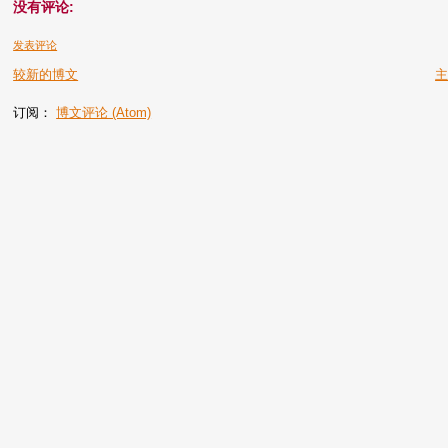
没有评论:
发表评论
较新的博文
订阅：
博文评论 (Atom)