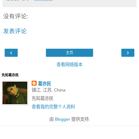
没有评论:
发表评论
‹
›
主页
查看网络版本
先知葛亦民
葛亦民
镇江, 江苏, China
先知葛亦民
查看我的完整个人资料
由
Blogger
提供支持.