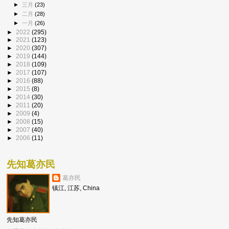
►
三月
(23)
►
二月
(28)
►
一月
(26)
►
2022
(295)
►
2021
(123)
►
2020
(307)
►
2019
(144)
►
2018
(109)
►
2017
(107)
►
2016
(88)
►
2015
(8)
►
2014
(30)
►
2011
(20)
►
2009
(4)
►
2008
(15)
►
2007
(40)
►
2006
(11)
先知葛亦民
葛亦民
镇江, 江苏, China
先知葛亦民