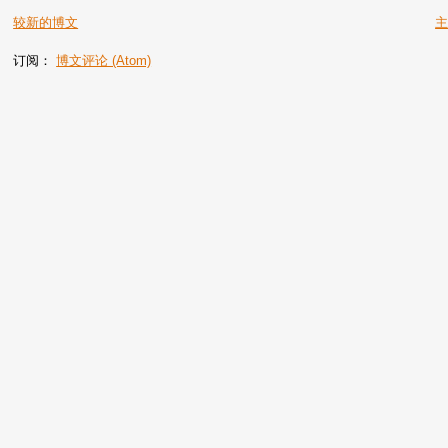
较新的博文
订阅：
博文评论 (Atom)