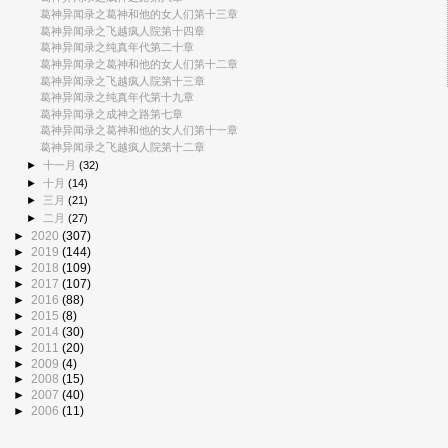
葛神异闻录之葛神和他的女人们第十三章
葛神异闻录之飞越疯人院第十四章
葛神异闻录之纯真年代第二十章
葛神异闻录之葛神和他的女人们第十二章
葛神异闻录之飞越疯人院第十三章
葛神异闻录之纯真年代第十九章
葛神异闻录之成神之路第七章
葛神异闻录之葛神和他的女人们第十一章
葛神异闻录之飞越疯人院第十二章
►
十一月
(32)
►
十月
(14)
►
三月
(21)
►
二月
(27)
►
2020
(307)
►
2019
(144)
►
2018
(109)
►
2017
(107)
►
2016
(88)
►
2015
(8)
►
2014
(30)
►
2011
(20)
►
2009
(4)
►
2008
(15)
►
2007
(40)
►
2006
(11)