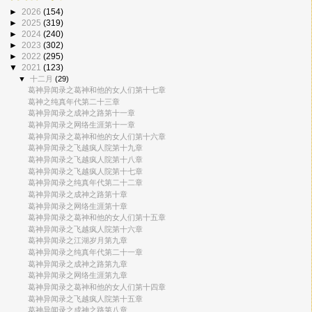
►
2026
(154)
►
2025
(319)
►
2024
(240)
►
2023
(302)
►
2022
(295)
▼
2021
(123)
▼
十二月
(29)
葛神异闻录之葛神和他的女人们第十七章
葛神之纯真年代第二十三章
葛神异闻录之成神之路第十一章
葛神异闻录之网络生涯第十一章
葛神异闻录之葛神和他的女人们第十六章
葛神异闻录之飞越疯人院第十九章
葛神异闻录之飞越疯人院第十八章
葛神异闻录之飞越疯人院第十七章
葛神异闻录之纯真年代第二十二章
葛神异闻录之成神之路第十章
葛神异闻录之网络生涯第十章
葛神异闻录之葛神和他的女人们第十五章
葛神异闻录之飞越疯人院第十六章
葛神异闻录之江湖岁月第九章
葛神异闻录之纯真年代第二十一章
葛神异闻录之成神之路第九章
葛神异闻录之网络生涯第九章
葛神异闻录之葛神和他的女人们第十四章
葛神异闻录之飞越疯人院第十五章
葛神异闻录之成神之路第八章