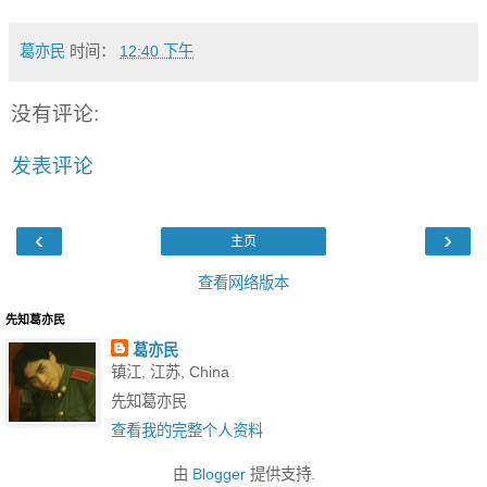
葛亦民
时间：
12:40 下午
没有评论:
发表评论
‹
›
主页
查看网络版本
先知葛亦民
葛亦民
镇江, 江苏, China
先知葛亦民
查看我的完整个人资料
由
Blogger
提供支持.