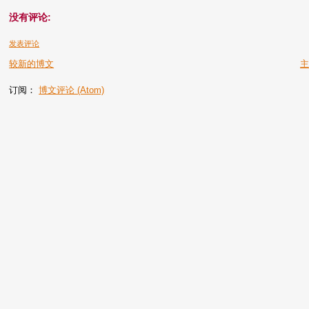
没有评论:
发表评论
较新的博文
订阅：
博文评论 (Atom)