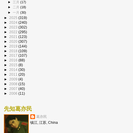
►
三月
(17)
►
二月
(18)
►
一月
(30)
►
2025
(319)
►
2024
(240)
►
2023
(302)
►
2022
(295)
►
2021
(123)
►
2020
(307)
►
2019
(144)
►
2018
(109)
►
2017
(107)
►
2016
(88)
►
2015
(8)
►
2014
(30)
►
2011
(20)
►
2009
(4)
►
2008
(15)
►
2007
(40)
►
2006
(11)
先知葛亦民
葛亦民
镇江, 江苏, China